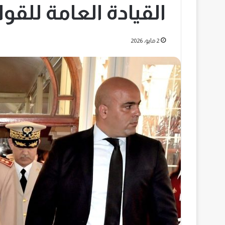
القيادة العامة للقو
2 مايو، 2026