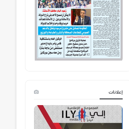
إعلانات