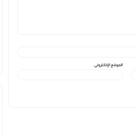
الموقع الإلكتروني