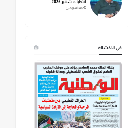
انتخابات شتنبر 2026.
منذ أسبوعين
في الاكشاك