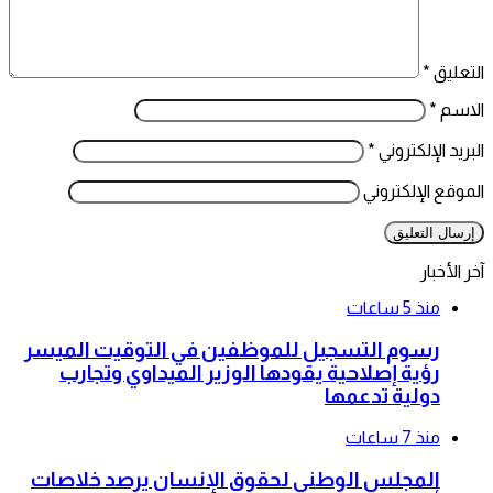
التعليق
*
الاسم
*
البريد الإلكتروني
*
الموقع الإلكتروني
آخر الأخبار
منذ 5 ساعات
رسوم التسجيل للموظفين في التوقيت الميسر
رؤية إصلاحية يقودها الوزير الميداوي وتجارب
دولية تدعمها
منذ 7 ساعات
المجلس الوطني لحقوق الإنسان يرصد خلاصات