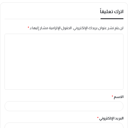
اترك تعليقاً
لن يتم نشر عنوان بريدك الإلكتروني.
الحقول الإلزامية مشار إليها بـ
*
ا
ل
ت
ع
ل
ي
ق
الاسم
*
*
البريد الإلكتروني
*