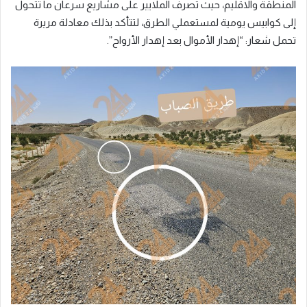
المنطقة والاقليم، حيث تصرف الملايير على مشاريع سرعان ما تتحول
إلى كوابيس يومية لمستعملي الطرق، لتتأكد بذلك معادلة مريرة
تحمل شعار: “إهدار الأموال بعد إهدار الأرواح”.