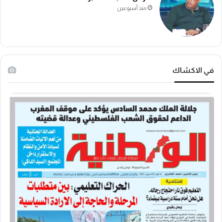
منذ أسبوعين
في الاكشاك