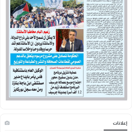
إعلانات