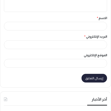
ي
ق
الاسم
*
*
البريد الإلكتروني
*
الموقع الإلكتروني
آخر الأخبار