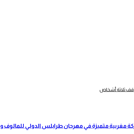
وقف ثلاثة أشخاص
شاركة مغربية متميزة في مهرجان طرابلس الدولي للمالوف