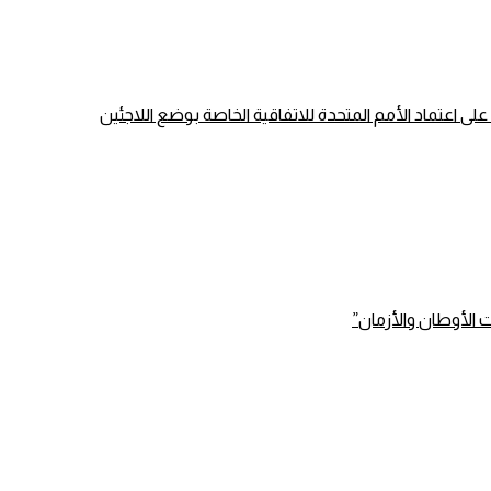
الأوطان والأزمان”