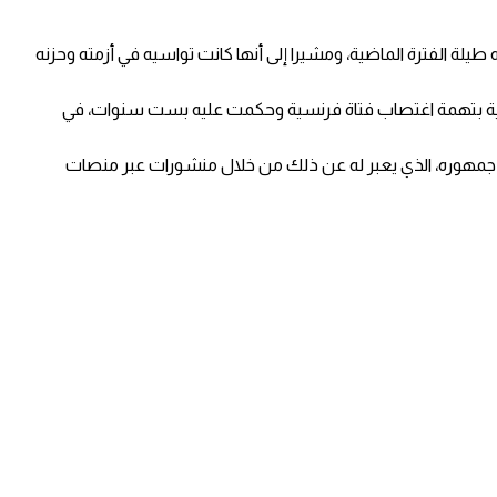
طيلة الفترة الماضية، ومشيرا إلى أنها كانت تواسيه في أزمته وحزنه
رنسية بتهمة اغتصاب فتاة فرنسية وحكمت عليه بست سنوات، في
جمهوره، الذي يعبر له عن ذلك من خلال منشورات عبر منصات