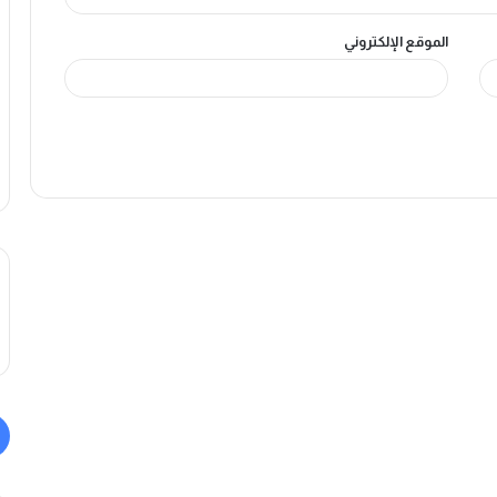
الموقع الإلكتروني