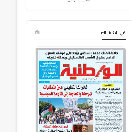
في الاكشاك