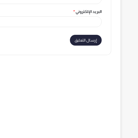
البريد الإلكتروني
*