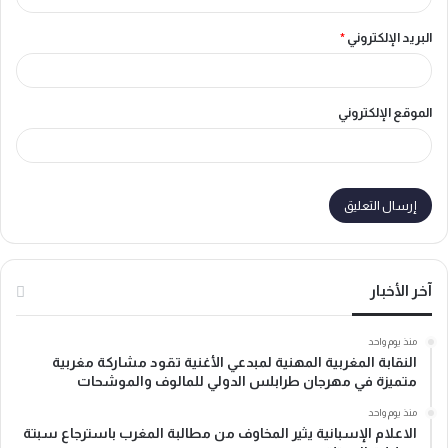
البريد الإلكتروني
*
الموقع الإلكتروني
آخر الأخبار
منذ يوم واحد
النقابة المغربية المهنية لمبدعي الأغنية تقود مشاركة مغربية
متميزة في مهرجان طرابلس الدولي للمالوف والموشحات
منذ يوم واحد
الاعلام الإسبانية يثير المخاوف من مطالبة المغرب باسترجاع سبتة