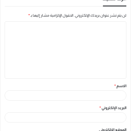
لن يتم نشر عنوان بريدك الإلكتروني.
الحقول الإلزامية مشار إليها بـ
*
ا
ل
ت
ع
ل
ي
ق
الاسم
*
*
البريد الإلكتروني
*
الموقع الإلكتروني