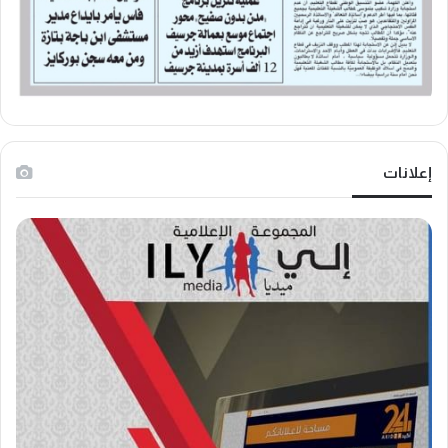
إعلانات