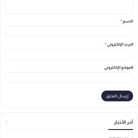
ي
ق
الاسم
*
*
البريد الإلكتروني
*
الموقع الإلكتروني
آخر الأخبار
منذ ساعة واحدة