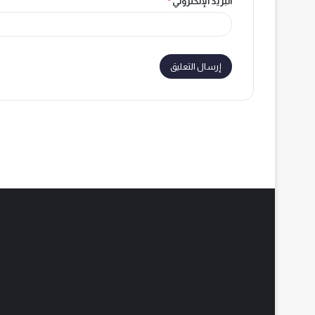
البريد الإلكتروني
*