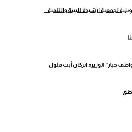
كوينية لجمعية ارشيدة للبيئة والتنمية
اطق