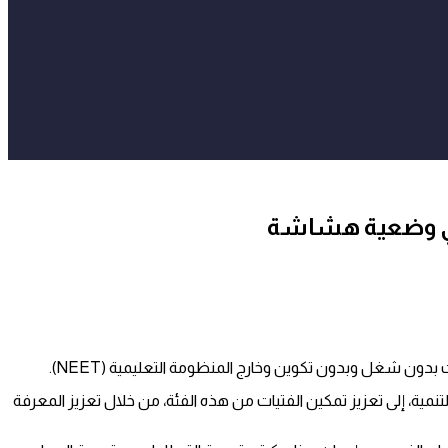
نمية، إلى تعزيز تمكين الفتيات من هذه الفئة، من خلال تعزيز المعرفة