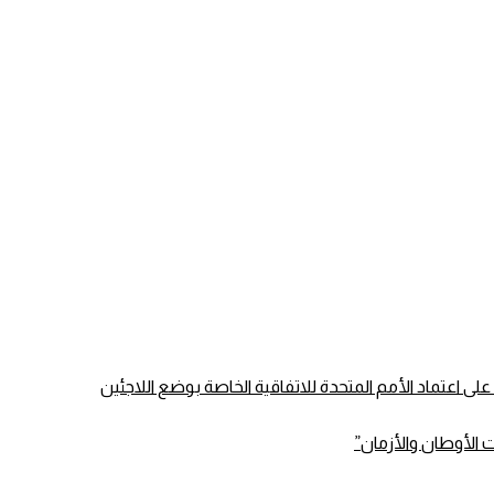
الأوطان والأزمان”