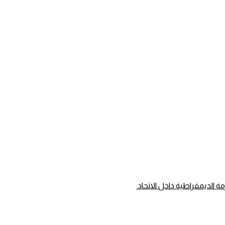
ة الديمقراطية داخل الاتحاد