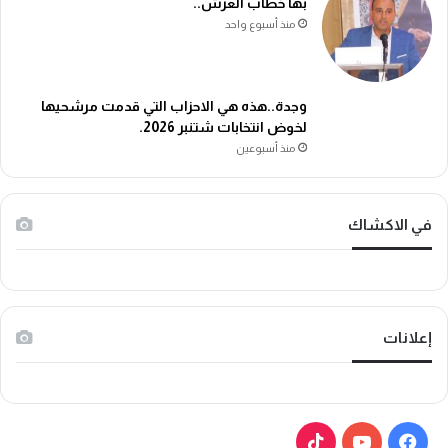
بها خطاب العرش..
منذ أسبوع واحد
وجدة..هذه هي الاحزاب التي قدمت مرشحيها
لخوض انتخابات شتنبر 2026.
منذ أسبوعين
في الاكشاك
إعلانات
ف
ي