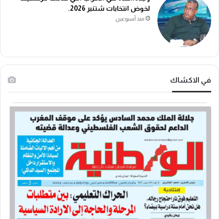
لخوض انتخابات شتنبر 2026.
منذ أسبوعين
في الاكشاك