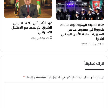
عبد الله الثاني.. لا سلام في
هذه حصيلة الوفيات والاصابات
الشرق الأوسط مع الاحتلال
بكروونا في صفوف عناصر
الإسرائلي
المديرية العامة للأمن الوطني
28 نوفمبر، 2021
(بلاغ)
27 ديسمبر، 2020
اترك تعليقاً
لن يتم نشر عنوان بريدك الإلكتروني.
الحقول الإلزامية مشار إليها بـ
*
ا
ل
ت
ع