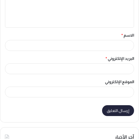
ل
ي
ق
الاسم
*
*
البريد الإلكتروني
*
الموقع الإلكتروني
آخر الأخبار