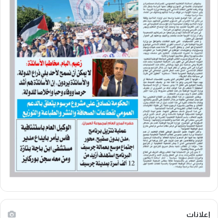
إعلانات