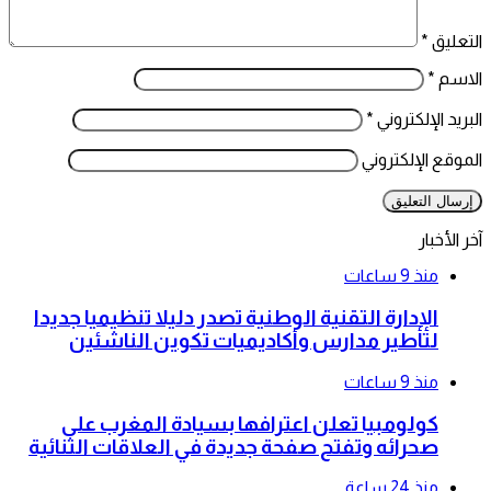
التعليق
*
الاسم
*
البريد الإلكتروني
*
الموقع الإلكتروني
آخر الأخبار
منذ 9 ساعات
الإدارة التقنية الوطنية تصدر دليلا تنظيميا جديدا
لتأطير مدارس وأكاديميات تكوين الناشئين
منذ 9 ساعات
كولومبيا تعلن اعترافها بسيادة المغرب على
صحرائه وتفتح صفحة جديدة في العلاقات الثنائية
منذ 24 ساعة