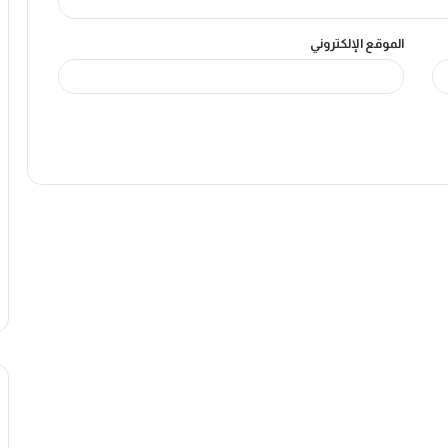
الموقع الإلكتروني