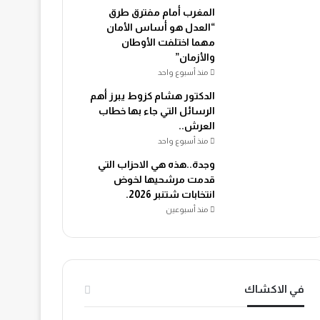
المغرب أمام مفترق طرق
“العدل هو أساس الأمان
مهما اختلفت الأوطان
والأزمان”
منذ أسبوع واحد
الدكتور هشام كزوط يبرز أهم
الرسائل التي جاء بها خطاب
العرش..
منذ أسبوع واحد
وجدة..هذه هي الاحزاب التي
قدمت مرشحيها لخوض
انتخابات شتنبر 2026.
منذ أسبوعين
في الاكشاك