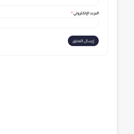
البريد الإلكتروني
*