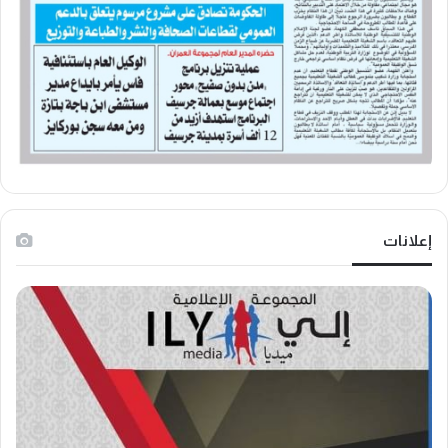
إعلانات