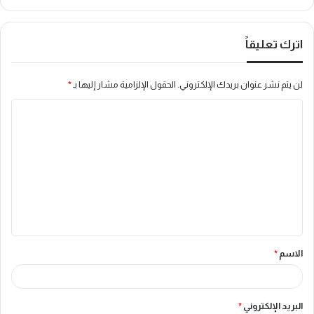
اترك تعليقاً
لن يتم نشر عنوان بريدك الإلكتروني.
الحقول الإلزامية مشار إليها بـ
*
ا
ل
ت
ع
ل
ي
ق
الاسم
*
*
البريد الإلكتروني
*