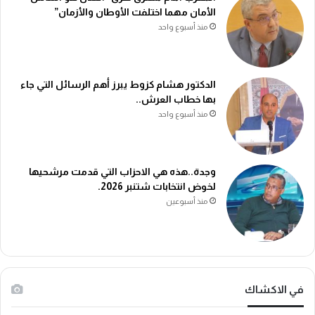
الأمان مهما اختلفت الأوطان والأزمان”
منذ أسبوع واحد
الدكتور هشام كزوط يبرز أهم الرسائل التي جاء
بها خطاب العرش..
منذ أسبوع واحد
وجدة..هذه هي الاحزاب التي قدمت مرشحيها
لخوض انتخابات شتنبر 2026.
منذ أسبوعين
في الاكشاك