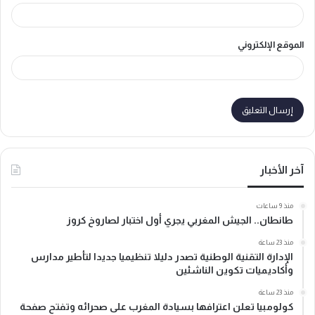
الموقع الإلكتروني
آخر الأخبار
منذ 9 ساعات
طانطان.. الجيش المغربي يجري أول اختبار لصاروخ كروز
منذ 23 ساعة
الإدارة التقنية الوطنية تصدر دليلا تنظيميا جديدا لتأطير مدارس
وأكاديميات تكوين الناشئين
منذ 23 ساعة
كولومبيا تعلن اعترافها بسيادة المغرب على صحرائه وتفتح صفحة