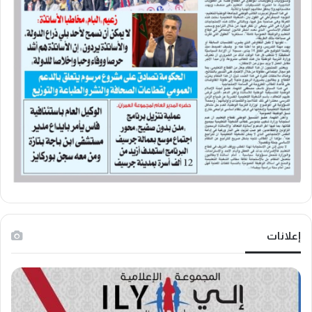
إعلانات