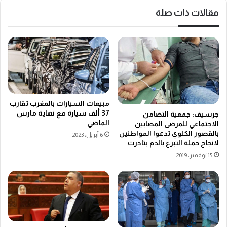
مقالات ذات صلة
مبيعات السيارات بالمغرب تقارب
37 ألف سيارة مع نهاية مارس
جرسيف: جمعية التضامن
الماضي
الاجتماعي للمرضى المصابين
بالقصور الكلوي تدعوا المواطنين
6 أبريل، 2023
لانجاح حملة التبرع بالدم بتادرت
15 نوفمبر، 2019