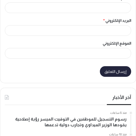
البريد الإلكتروني
*
الموقع الإلكتروني
آخر الأخبار
منذ 8 ساعات
رسوم التسجيل للموظفين في التوقيت الميسر رؤية إصلاحية
يقودها الوزير الميداوي وتجارب دولية تدعمها
منذ 10 ساعات