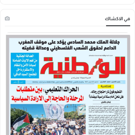
في الاكشاك