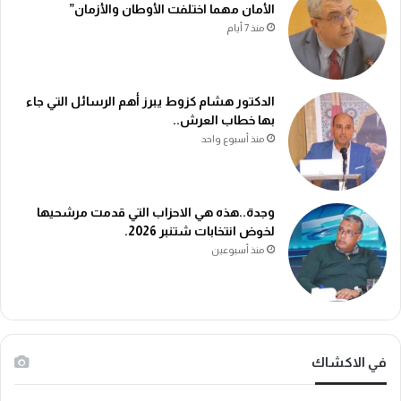
الأمان مهما اختلفت الأوطان والأزمان”
منذ 7 أيام
الدكتور هشام كزوط يبرز أهم الرسائل التي جاء
بها خطاب العرش..
منذ أسبوع واحد
وجدة..هذه هي الاحزاب التي قدمت مرشحيها
لخوض انتخابات شتنبر 2026.
منذ أسبوعين
في الاكشاك