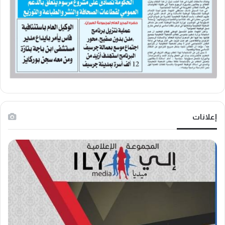
إعلانات