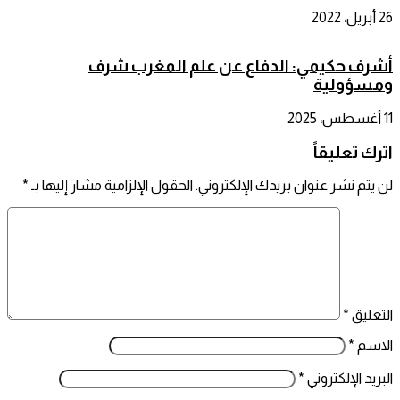
26 أبريل، 2022
أشرف حكيمي: الدفاع عن علم المغرب شرف
ومسؤولية
11 أغسطس، 2025
اترك تعليقاً
لن يتم نشر عنوان بريدك الإلكتروني.
الحقول الإلزامية مشار إليها بـ
*
التعليق
*
الاسم
*
البريد الإلكتروني
*