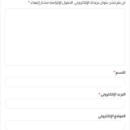
لن يتم نشر عنوان بريدك الإلكتروني.
الحقول الإلزامية مشار إليها بـ
*
ا
ل
ت
ع
ل
ي
ق
الاسم
*
*
البريد الإلكتروني
*
الموقع الإلكتروني