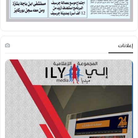
إعلانات