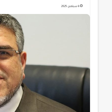
6 سبتمبر، 2025