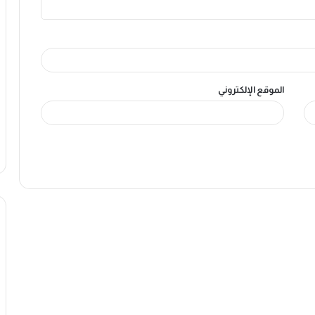
الموقع الإلكتروني