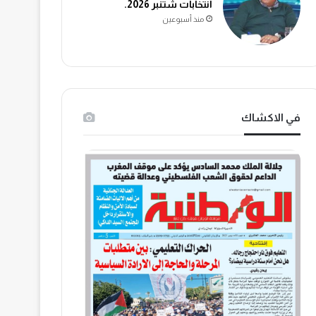
انتخابات شتنبر 2026.
منذ أسبوعين
في الاكشاك