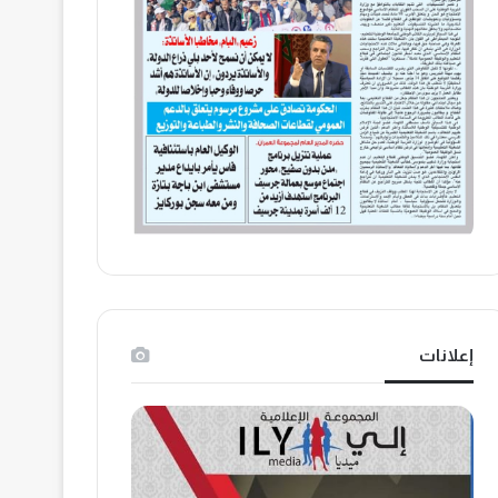
إعلانات