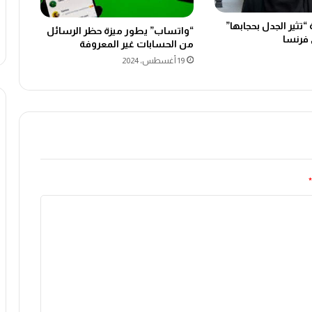
“تثير الجدل بحجابها”
“واتساب” يطور ميزة حظر الرسائل
فرنسا
من الحسابات غير المعروفة
19 أغسطس، 2024
*