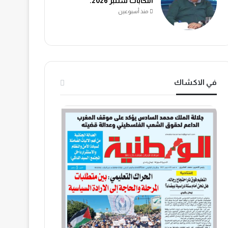
انتخابات شتنبر 2026.
منذ أسبوعين
في الاكشاك