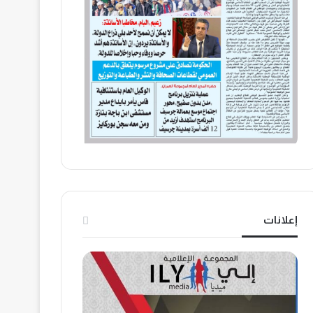
إعلانات