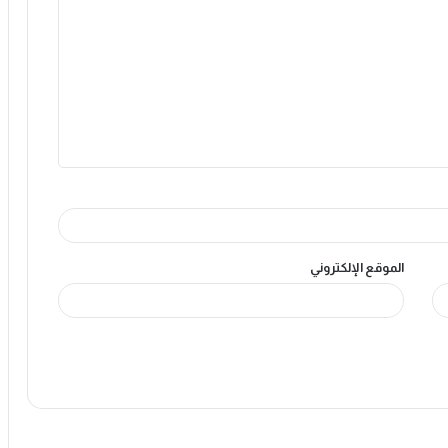
الموقع الإلكتروني