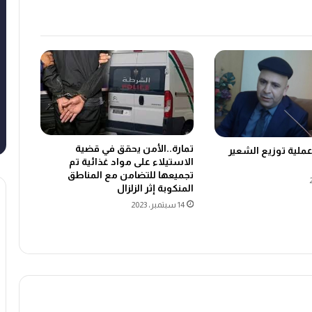
تمارة..الأمن يحقق في قضية
عملية توزيع الشعير
الاستيلاء على مواد غذائية تم
تجميعها للتضامن مع المناطق
المنكوبة إثر الزلزال
14 سبتمبر، 2023