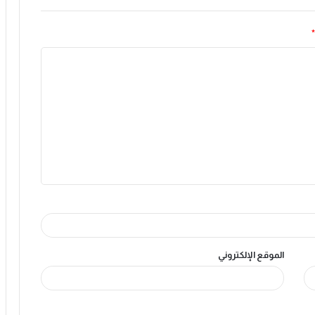
*
الموقع الإلكتروني