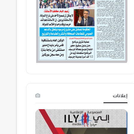
إعلانات