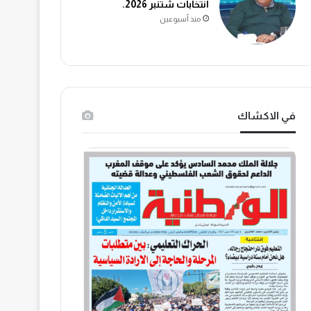
انتخابات شتنبر 2026.
منذ أسبوعين
في الاكشاك