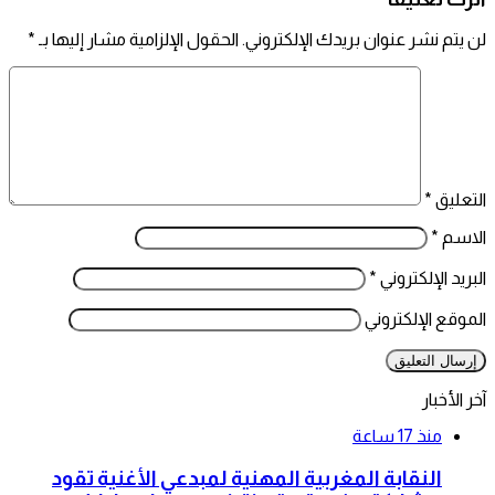
لن يتم نشر عنوان بريدك الإلكتروني.
الحقول الإلزامية مشار إليها بـ
*
التعليق
*
الاسم
*
البريد الإلكتروني
*
الموقع الإلكتروني
آخر الأخبار
منذ 17 ساعة
النقابة المغربية المهنية لمبدعي الأغنية تقود