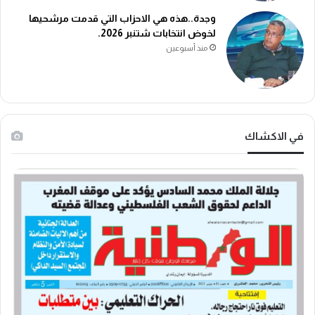
وجدة..هذه هي الاحزاب التي قدمت مرشحيها
لخوض انتخابات شتنبر 2026.
منذ أسبوعين
في الاكشاك