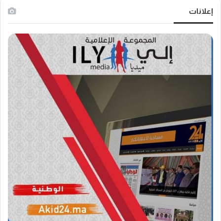
إعلانات