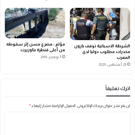
مؤلم : مصرع مسن إثر سقوطه
الشرطة الاسبانية توقف بارون
من أعلى قنطرة بتاوريرت
مخدرات مطلوب دوليا لدى
المغرب
7 نوفمبر، 2018
28 أغسطس، 2020
اترك تعليقاً
لن يتم نشر عنوان بريدك الإلكتروني.
الحقول الإلزامية مشار إليها بـ
*
ا
ل
ت