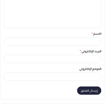
ع
ل
ي
ق
الاسم
*
*
البريد الإلكتروني
*
الموقع الإلكتروني