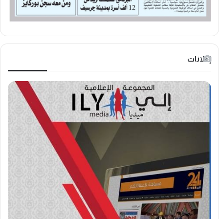
إعلانات