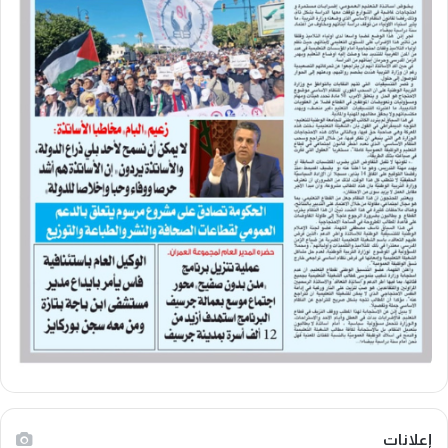
إعلانات