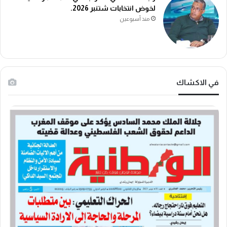
لخوض انتخابات شتنبر 2026.
منذ أسبوعين
في الاكشاك