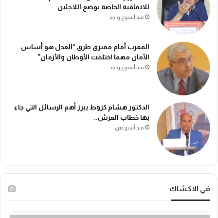
للاتفاقية الخاصة بوضع اللاجئين
منذ أسبوع واحد
المغرب أمام مفترق طرق “العدل هو أساس
الأمان مهما اختلفت الأوطان والأزمان”
منذ أسبوع واحد
الدكتور هشام كزوط يبرز أهم الرسائل التي جاء
بها خطاب العرش..
منذ أسبوعين
في الاكشاك