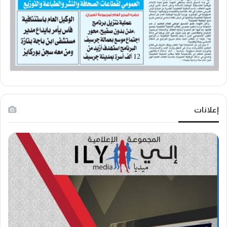
إعلانات