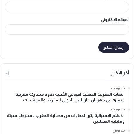
الموقع الإلكتروني
آخر الأخبار
منذ يوم واحد
النقابة المغربية المهنية لمبدعي الأغنية تقود مشاركة مغربية
متميزة في مهرجان طرابلس الدولي للمالوف والموشحات
منذ يوم واحد
الاعلام الإسبانية يثير المخاوف من مطالبة المغرب باسترجاع سبتة
ومليلية المحتلتين
منذ يومين