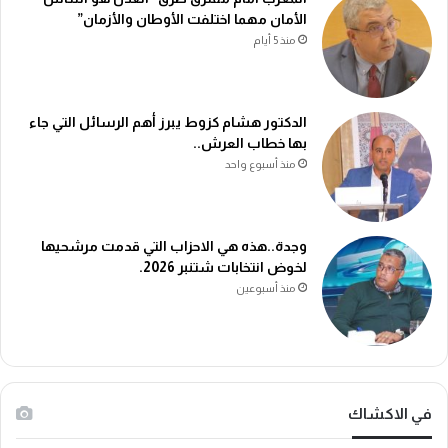
الأمان مهما اختلفت الأوطان والأزمان”
منذ 5 أيام
الدكتور هشام كزوط يبرز أهم الرسائل التي جاء
بها خطاب العرش..
منذ أسبوع واحد
وجدة..هذه هي الاحزاب التي قدمت مرشحيها
لخوض انتخابات شتنبر 2026.
منذ أسبوعين
في الاكشاك