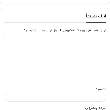
اترك تعليقاً
لن يتم نشر عنوان بريدك الإلكتروني.
الحقول الإلزامية مشار إليها بـ
*
ا
ل
ت
ع
ل
ي
ق
الاسم
*
*
البريد الإلكتروني
*