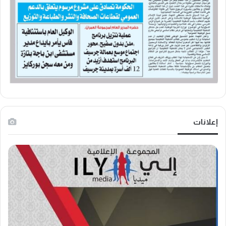
إعلانات