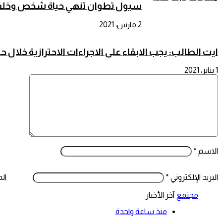
سيول تطوان تنهي حياة شخص وخلف
2 مارس، 2021
ايت الطالب: يجب الابقاء على الاجراءات الاحترازية خلال ح
1 يناير، 2021
الاسم
*
البريد الإلكتروني
*
ال
مجتمع
آخر الأخبار
منذ ساعة واحدة