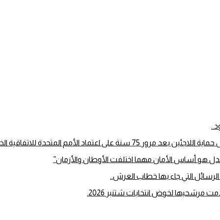
..
لى اعتماد الأمم المتحدة للاتفاقية الخاصة بوضع اللاجئين
دل هو أساس الأمان مهما اختلفت الأوطان والأزمان”
لرسائل التي جاء بها خطاب العرش..
ت مرشحيها لخوض انتخابات شتنبر 2026.