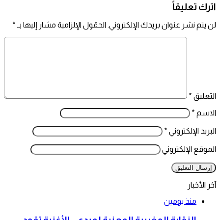
اترك تعليقاً
لن يتم نشر عنوان بريدك الإلكتروني.
الحقول الإلزامية مشار إليها بـ
*
التعليق
*
الاسم
*
البريد الإلكتروني
*
الموقع الإلكتروني
آخر الأخبار
منذ يومين
النقابة المغربية المهنية لمبدعي الأغنية تقود