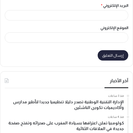
البريد الإلكتروني
*
الموقع الإلكتروني
آخر الأخبار
منذ 3 ساعات
الإدارة التقنية الوطنية تصدر دليلا تنظيميا جديدا لتأطير مدارس
وأكاديميات تكوين الناشئين
منذ 4 ساعات
كولومبيا تعلن اعترافها بسيادة المغرب على صحرائه وتفتح صفحة
جديدة في العلاقات الثنائية