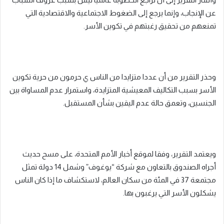
عن الإنجاب، وإنما يرجع إلى الضغوط الاجتماعية والاقتصادية التي
تمنعهم من تحقيق رغبتهم في تكوين الأسر.
وحذر التقرير من أن عددا متزايدا من الناس ي حرمون من حرية تكوين
الأسر بسبب التكاليف المعيشية المتزايدة، واستمرار عدم المساواة بين
الجنسين، وتعمق حالة عدم اليقين بشأن المستقبل.
ويعتمد التقرير، وفقا لموقع أخبار الأمم المتحدة، على مسح حديث
أجراه الصندوق بالتعاون مع شركة “يوغوف” وشمل 14 دولة تمثل
مجتمعة 37 في المئة من سكان العالم، لاستكشاف ما إذا كان الناس
يشكلون الأسر التي يرغبون بها.