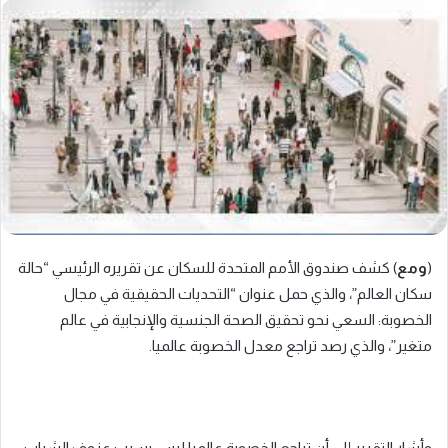
(
ومع
) كشف صندوق الأمم المتحدة للسكان عن تقريره الرئيسي “حالة
سكان العالم”، والذي حمل عنوان “التحديات الحقيقية في مجال
الخصوبة: السعي نحو تحقيق الصحة الجنسية والإنجابية في عالم
متغير”، والذي رصد تراجع معدل الخصوبة عالميا.
وأشار التقرير إلى أن تراجع الخصوبة عالميا ليس بسبب عزوف الشباب