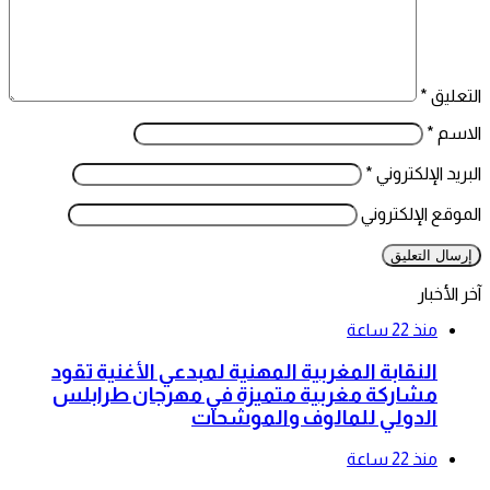
التعليق
*
الاسم
*
البريد الإلكتروني
*
الموقع الإلكتروني
آخر الأخبار
منذ 22 ساعة
النقابة المغربية المهنية لمبدعي الأغنية تقود
مشاركة مغربية متميزة في مهرجان طرابلس
الدولي للمالوف والموشحات
منذ 22 ساعة