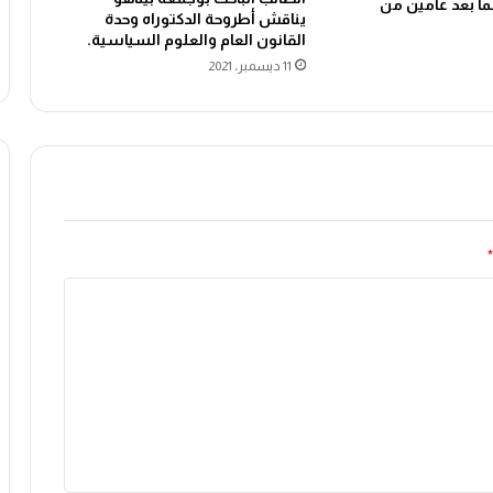
ما بعد عامين من
يناقش أطروحة الدكتوراه وحدة
القانون العام والعلوم السياسية.
11 ديسمبر، 2021
*