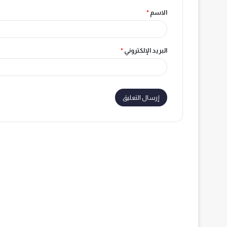
الاسم
*
*
البريد الإلكتروني
*