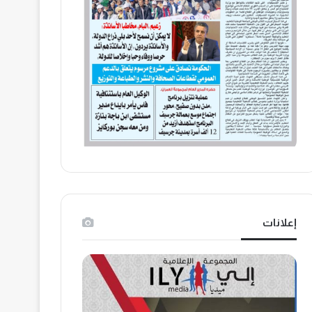
إعلانات