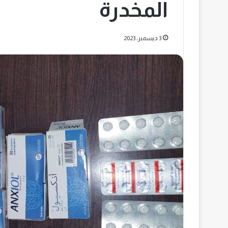
المخدرة
3 ديسمبر، 2023