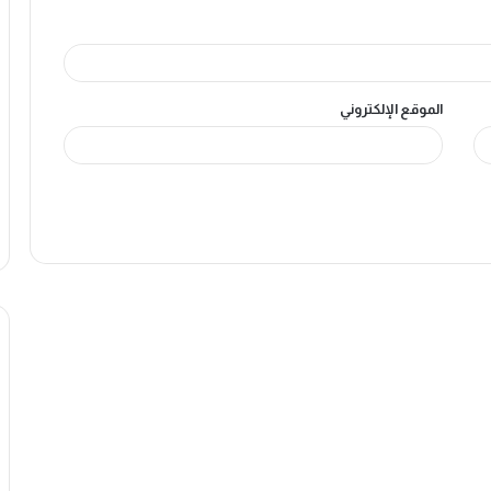
الموقع الإلكتروني