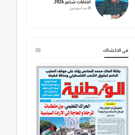
انتخابات شتنبر 2026.
منذ أسبوعين
في الاكشاك