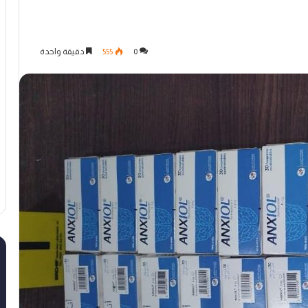
0
555
دقيقة واحدة