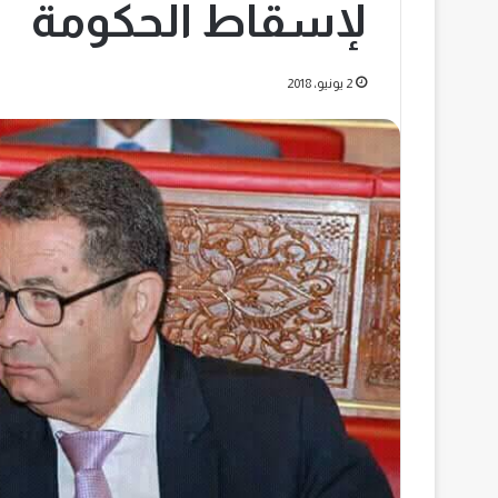
لإسقاط الحكومة
2 يونيو، 2018