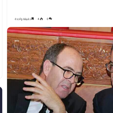
0
4
دقيقة واحدة