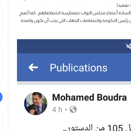
السادة أعضاء مجلس النواب خبممارسة اختصاصاتهم.. كما أصبح
ن رئيس الحكومة واختصاصات الجهات التي يجب أن تكون واضحة