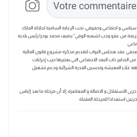
 سياسي و اجتماعي وحقوقي، تحت الرعاية السامية لجلالة الملك
لكريمة من عفو وحب لشعبه الوفي” يضيف محمد بودرا رئيس بلدية
ماعي.
صحفي عقد بمجلس النواب لتقديم مذكرة مشروع قانون المالية
تضمن ” جملة من التدابير ذات البعد الاجتماعي التي يعتبرها حزب إجراءات
جهة غلاء المعيشة وتحسين القدرة الشرائية ودعم تشغيل
 الاستقلال و الاصالة و المعاصرة، إلا أن مرحلة ما بعد إلياس
يبن استعدادا للمرحلة المقبلة.