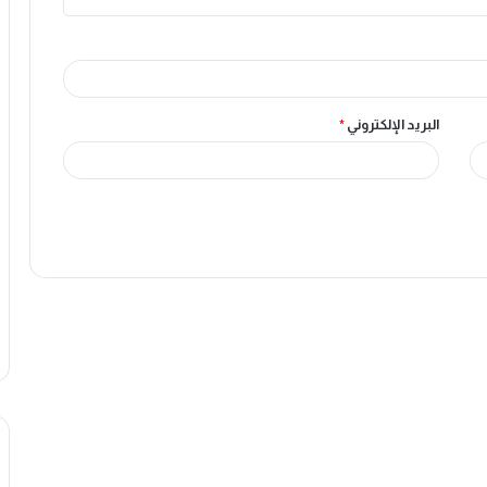
البريد الإلكتروني
*