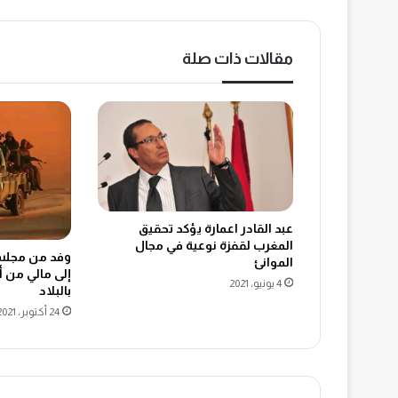
مقالات ذات صلة
عبد القادر اعمارة يؤكد تحقيق
المغرب لقفزة نوعية في مجال
وفد من مجلس
الموانئ
إلى مالي من 
4 يونيو، 2021
بالبلاد
24 أكتوبر، 2021