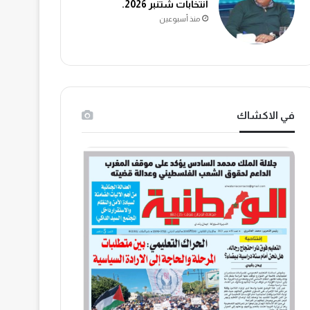
انتخابات شتنبر 2026.
منذ أسبوعين
في الاكشاك