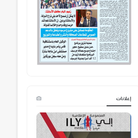
إعلانات