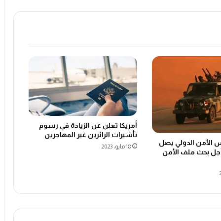
أمريكا تعلن عن الزيادة في رسوم
تأشيرات الزائرين غير المهاجرين
 الأمن الدولي يصل
18 مايو، 2023
أجل بحث ملف الأمن