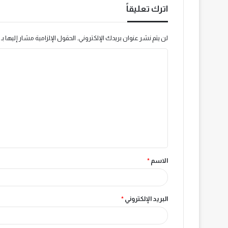
اترك تعليقاً
لن يتم نشر عنوان بريدك الإلكتروني.
الحقول الإلزامية مشار إليها بـ
ا
ل
ت
ع
ل
ي
ق
الاسم
*
*
البريد الإلكتروني
*