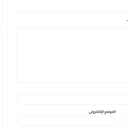
*
الموقع الإلكتروني