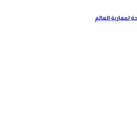
 لمغاربة العالم