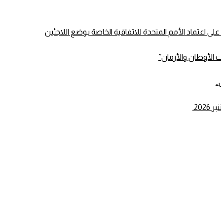
الأوطان والأزمان”
.
20.