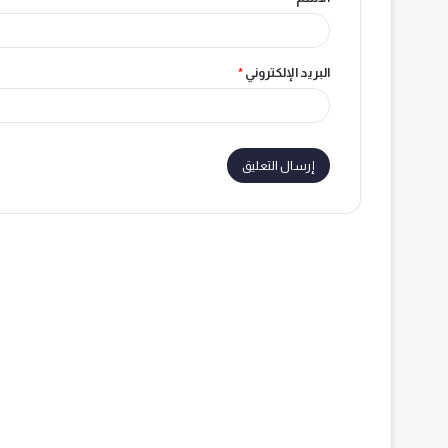
*
البريد الإلكتروني
*