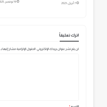
19 نوفمبر، 2025
7 أبريل، 2023
اترك تعليقاً
لن يتم نشر عنوان بريدك الإلكتروني.
الحقول الإلزامية مشار إليها بـ
ا
ل
ت
ع
ل
ي
ق
الاسم
*