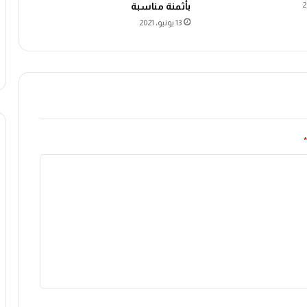
بأثمنة مناسبة
13 يونيو، 2021
*