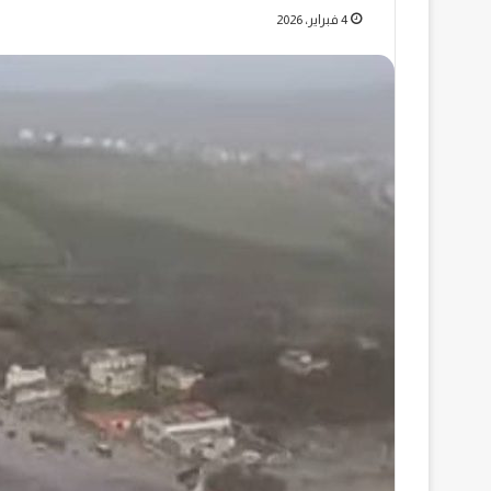
4 فبراير، 2026