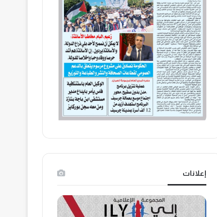
إعلانات