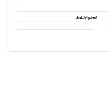
الموقع الإلكتروني