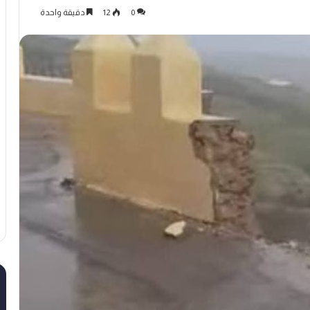
0
12
دقيقة واحدة