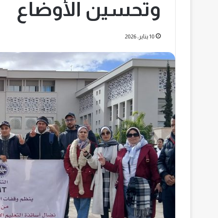
وتحسين الأوضاع
10 يناير، 2026