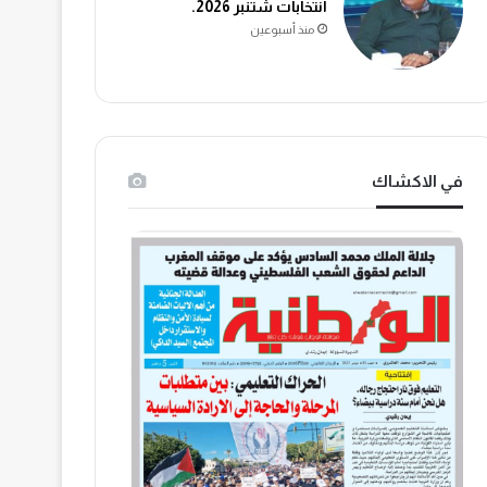
انتخابات شتنبر 2026.
منذ أسبوعين
في الاكشاك