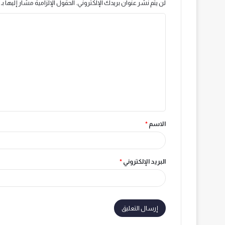
لن يتم نشر عنوان بريدك الإلكتروني.
الحقول الإلزامية مشار إليها بـ
ا
ل
ت
ع
ل
ي
ق
الاسم
*
*
البريد الإلكتروني
*