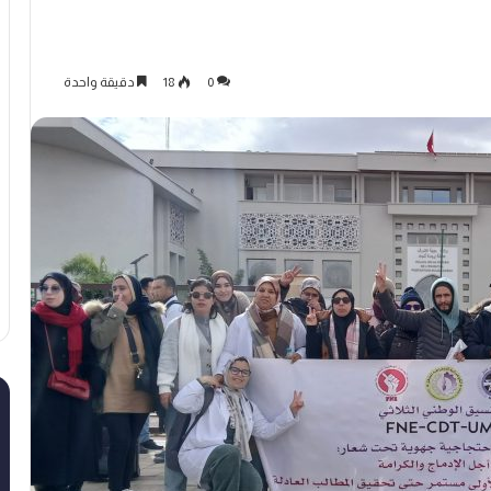
0
18
دقيقة واحدة