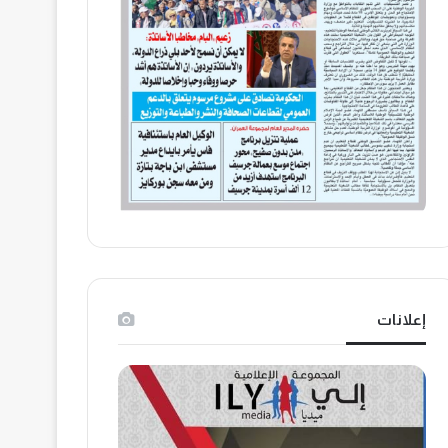
إعلانات