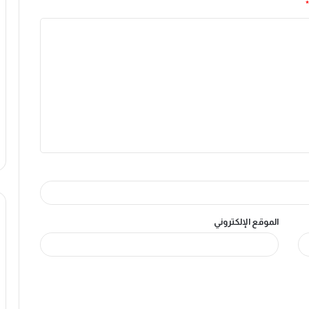
*
الموقع الإلكتروني