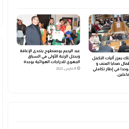
عبد الرحيم بوصنطوح يتحدى الإعاقة
ويحتل الرتبة الأولى في السباق
لك يعزز آليات التكفل
الجهوي للدراجات الهوائية بوجدة
طفال ضحايا العنف و
حدا في إطار تكاملي
31 مارس، 2022
اعلين.