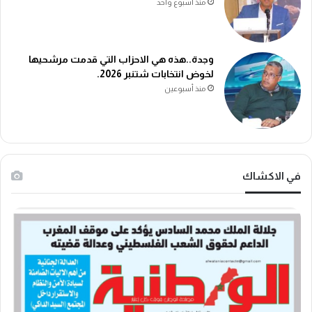
منذ أسبوع واحد
وجدة..هذه هي الاحزاب التي قدمت مرشحيها
لخوض انتخابات شتنبر 2026.
منذ أسبوعين
في الاكشاك