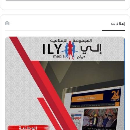
إعلانات