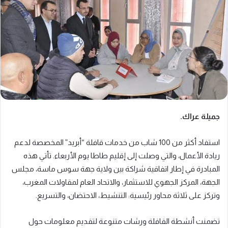
جميلة عراك.
استفاد أكثر من 100 شاب من خدمات قافلة “أبريد” المخصصة لدعم
ريادة الأعمال، والتي وصلت إلى إقليم طاطا يوم الأربعاء. تأتي هذه
المبادرة في إطار اتفاقية شراكة بين ولاية جهة سوس ماسة، مجلس
الجهة، المركز الجهوي للاستثمار، والاتحاد العام لمقاولات المغرب،
وتركز على ثلاثة محاور رئيسية: التنشيط، الاحتضان، والتسريع.
تضمنت أنشطة القافلة ورشات متنوعة لتقديم معلومات حول