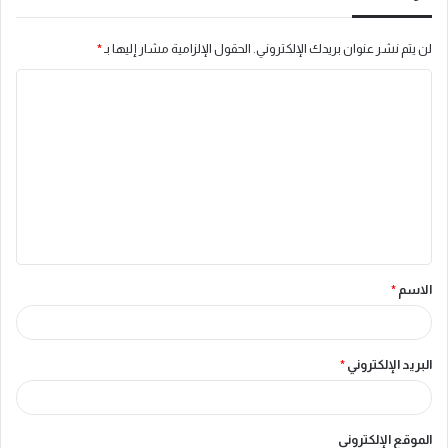
لن يتم نشر عنوان بريدك الإلكتروني.
الحقول الإلزامية مشار إليها بـ
*
ا
ل
ت
ع
ل
ي
ق
الاسم
*
*
البريد الإلكتروني
*
الموقع الإلكتروني