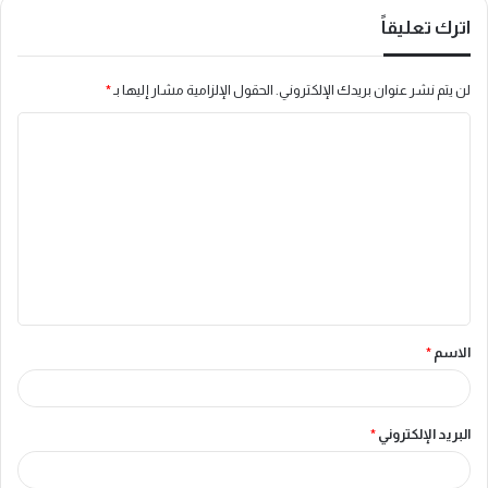
اترك تعليقاً
لن يتم نشر عنوان بريدك الإلكتروني.
الحقول الإلزامية مشار إليها بـ
*
ا
ل
ت
ع
ل
ي
ق
الاسم
*
*
البريد الإلكتروني
*