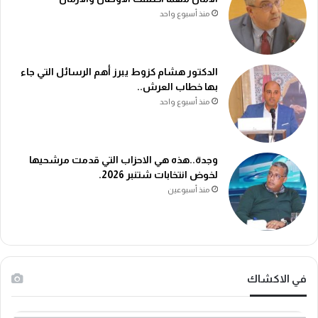
منذ أسبوع واحد
الدكتور هشام كزوط يبرز أهم الرسائل التي جاء
بها خطاب العرش..
منذ أسبوع واحد
وجدة..هذه هي الاحزاب التي قدمت مرشحيها
لخوض انتخابات شتنبر 2026.
منذ أسبوعين
في الاكشاك