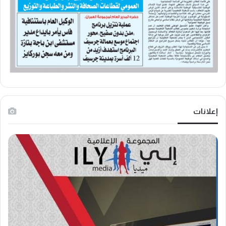
إعلانات