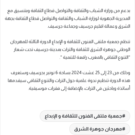
بدعم من وزارة الشباب والثقافة والتواصل قطاع الثقافة وبتنسيق مع
المديرية الجهوية لوزارة الشباب والثقافة والتواصل قطاع الثقافة بجهة
الشرق وعمالة اقليم جرسيف وجماعة جرسيف.
تنظم جمعية ملتقى الفنون للثقافة و الإبداع الدورة الثالثة للمهرجان
الوطني جوهرة الشرق للثقافة والتراث بمدينة جرسيف تحت شعار
“التنوع الثقافي بالمغرب رافعة للتنمية “.
وذلك من 23 إلى 25 غشت 2024 بساحة 6 نونبر بجرسيف وستعرف
هذه الدورة تنظيم ندوة علمية حول التراث والتنوع الثقافي سيقدمها
أساتذة وباحثين في التراث، بالإضافة إلى فقرات موسيقية.
جمعية ملتقى الفنون للثقافة و الإبداع
مهرجان جوهرة الشرق