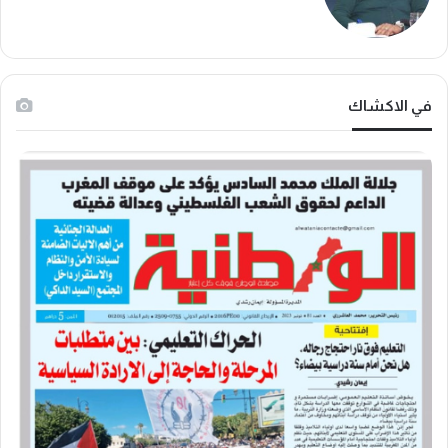
في الاكشاك