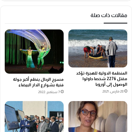
مقالات ذات صلة
المنظمة الدولية للهجرة تؤكد
مقتل 2276 شخصا حاولوا
مسرح الرحال ينظم أكبر جولة
الوصول إلى أوروبا
فنية بشوارع الدار البيضاء
28 مارس، 2021
7 سبتمبر، 2022