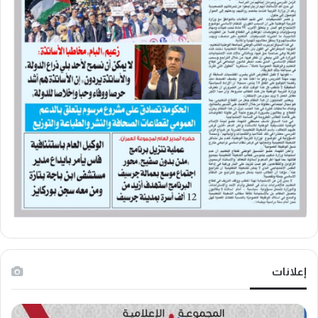
إعلانات