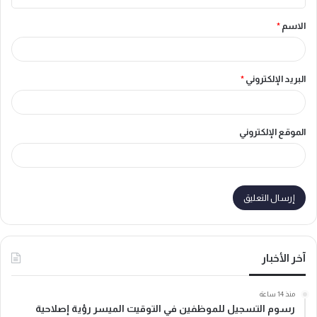
ق
الاسم
*
*
البريد الإلكتروني
*
الموقع الإلكتروني
آخر الأخبار
منذ 14 ساعة
رسوم التسجيل للموظفين في التوقيت الميسر رؤية إصلاحية