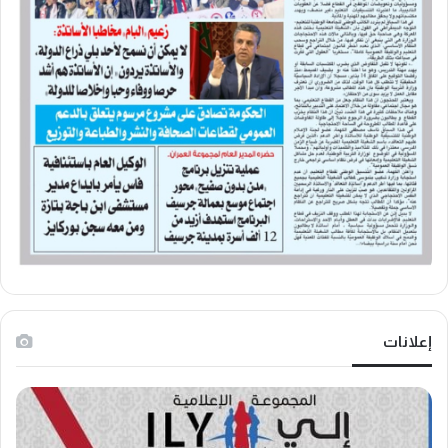
إعلانات