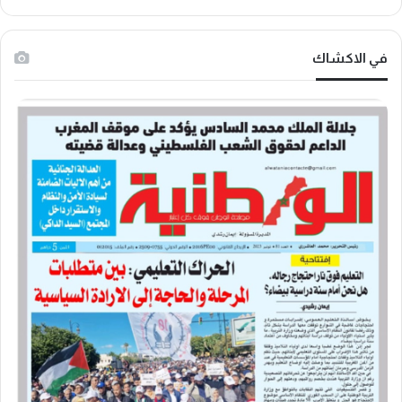
في الاكشاك