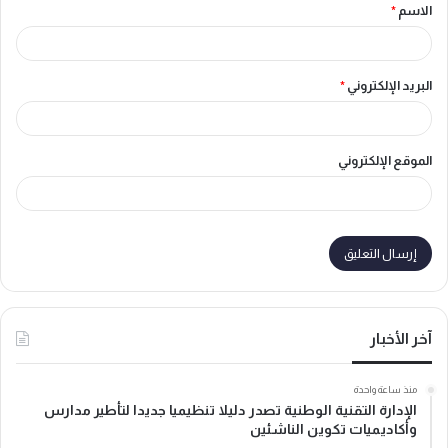
الاسم
*
*
البريد الإلكتروني
*
الموقع الإلكتروني
آخر الأخبار
منذ ساعة واحدة
الإدارة التقنية الوطنية تصدر دليلا تنظيميا جديدا لتأطير مدارس
وأكاديميات تكوين الناشئين