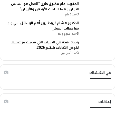
المغرب أمام مفترق طرق “العدل هو أساس
الأمان مهما اختلفت الأوطان والأزمان”
منذ 7 أيام
الدكتور هشام كزوط يبرز أهم الرسائل التي جاء
بها خطاب العرش..
منذ أسبوع واحد
وجدة..هذه هي الاحزاب التي قدمت مرشحيها
لخوض انتخابات شتنبر 2026.
منذ أسبوعين
في الاكشاك
إعلانات