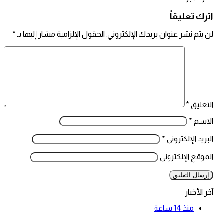
اترك تعليقاً
لن يتم نشر عنوان بريدك الإلكتروني.
الحقول الإلزامية مشار إليها بـ
*
التعليق
*
الاسم
*
البريد الإلكتروني
*
الموقع الإلكتروني
آخر الأخبار
منذ 14 ساعة