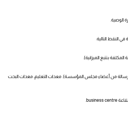
ة الوصية.
في النقط التالية:
ق رسالة من أعضاء مجلس المؤسسة). معدات التعليم، معدات البحت