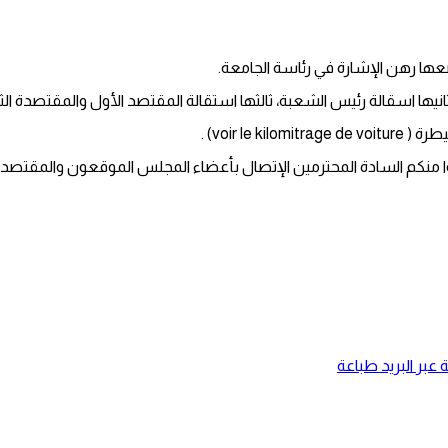
ها رهن الإشارة في رئاسة الجامعة.
سقالة رئيس الشعبة، ثالثها استقالة المقتصد الأول والمقتصدة الثانية. ر
جوا منكم السادة المحترمين الإتصال بأعضاء المجلس الموقعون والمقتصدة 
عبر البريد
طباعة