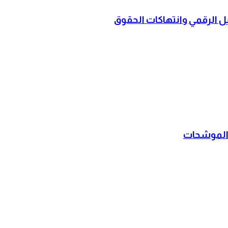
ل الرقمي وانتهاكات الحقوق
 والموشحات