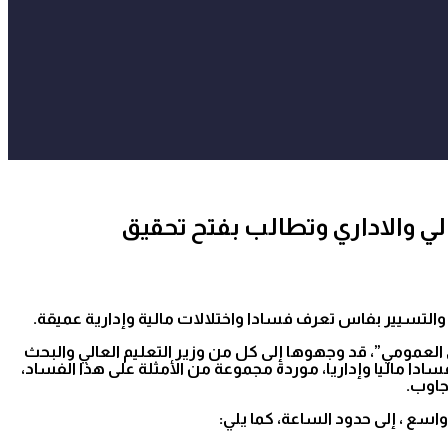
والتسيير بفاس تعرف فسادا واختلالات مالية وإدارية عميقة.
العمومي”، قد وجهوها إلى كل من وزير التعليم العالي والبحث
دا ماليا وإداريا، موردة مجموعة من الأمثلة على هذا الفساد،
جاوب.
سع ، إلى حدود الساعة، كما يلي: