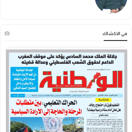
في الاكشاك