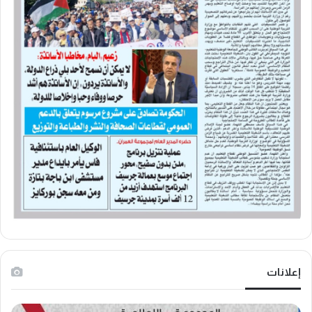
إعلانات