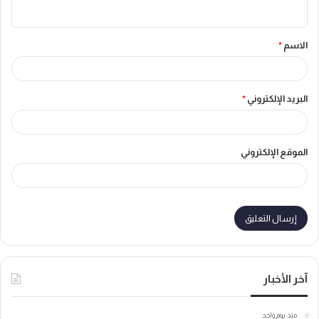
ي
ق
الاسم
*
*
البريد الإلكتروني
*
الموقع الإلكتروني
آخر الأخبار
منذ يوم واحد