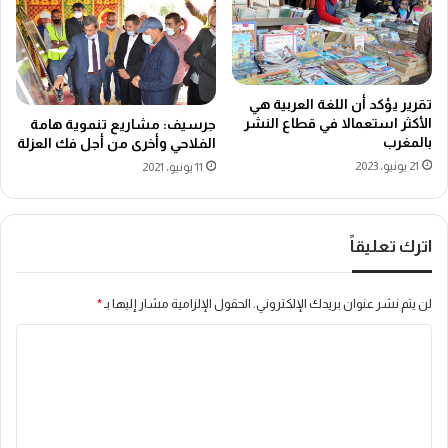
تقرير يؤكد أن اللغة العربية هي
الأكثر استعمالا في قطاع النشر
جرسيف: مشاريع تنموية هامة
بالمغرب
الفلاحي وأخرى من أجل فك العزلة
21 يونيو، 2023
11 يونيو، 2021
اترك تعليقاً
لن يتم نشر عنوان بريدك الإلكتروني.
الحقول الإلزامية مشار إليها بـ
*
ا
ل
ت
ع