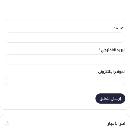
ل
ي
ق
الاسم
*
*
البريد الإلكتروني
*
الموقع الإلكتروني
آخر الأخبار