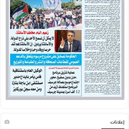
إعلانات