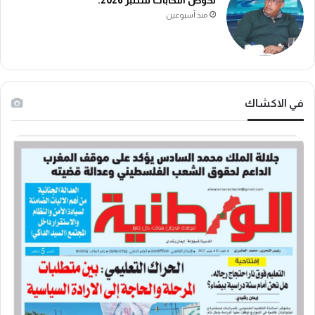
لخوض انتخابات شتنبر 2026.
منذ أسبوعين
في الاكشاك